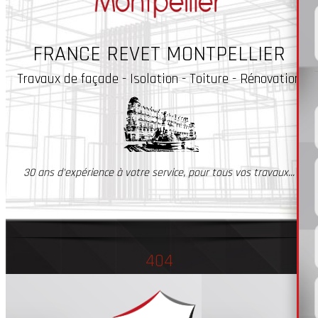
FRANCE REVET MONTPELLIER
Travaux
de façade - Isolation - Toiture - Rénovation
30 ans d'expérience à votre service, pour tous vos travaux...
404