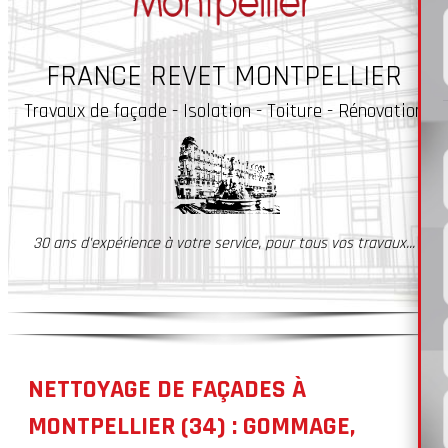
FRANCE REVET MONTPELLIER
Travaux
de façade - Isolation - Toiture - Rénovation
30 ans d'expérience à votre service, pour tous vos travaux...
NETTOYAGE DE FAÇADES À
MONTPELLIER (34) : GOMMAGE,