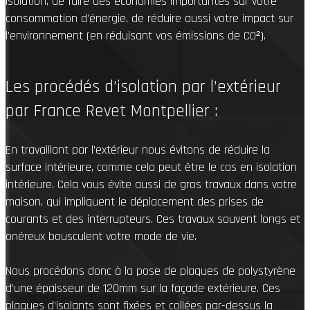
isolation, de faire des économies importantes sur votre
consommation d’énergie, de réduire aussi votre impact sur
l’environnement (en réduisant vos émissions de CO²).
Les procédés d’isolation par l’extérieur
par France Revet Montpellier :
En travaillant par l’extérieur nous évitons de réduire la
surface intérieure, comme cela peut être le cas en isolation
intérieure. Cela vous évite aussi de gros travaux dans votre
maison, qui impliquent le déplacement des prises de
courants et des interrupteurs. Ces travaux souvent longs et
onéreux bousculent votre mode de vie.
Nous procédons donc à la pose de plaques de polystyrène
d’une épaisseur de 120mm sur la façade extérieure. Ces
plaques d’isolants sont fixées et collées par-dessus la