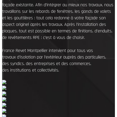
façade existante. Afin d’intégrer au mieux nos travaux, nous
travaillons sur les rebords de fenêtres, les gonds de volets
et les gouttières : tout cela redonne à votre façade son
aspect originel après les travaux. Après l’installation des
plaques, tout est possible en termes de finitions, d’enduits,
de revêtements RPE : c’est à vous de choisir.
France Revet Montpellier intervient pour tous vos
travaux d'isolation par l’extérieur auprès des particuliers,
des syndics, des entreprises et des commerces,
des institutions et collectivités.