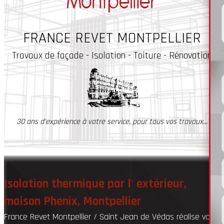
FRANCE REVET MONTPELLIER
Travaux
de façade - Isolation - Toiture - Rénovation
30 ans d'expérience à votre service, pour tous vos travaux...
Isolation thermique par l' extérieur,
maison Phenix, Montpellier
France Revet Montpellier / Saint Jean de Védas réalise vos