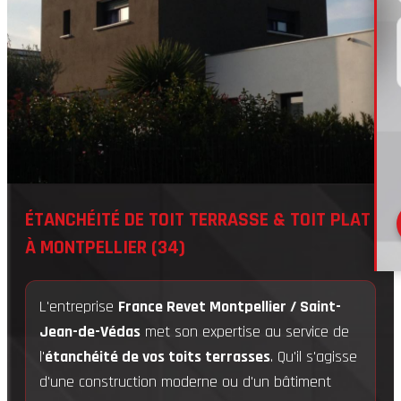
ÉTANCHÉITÉ DE TOIT TERRASSE & TOIT PLAT
À MONTPELLIER (34)
L'entreprise
France Revet Montpellier / Saint-
Jean-de-Védas
met son expertise au service de
l'
étanchéité de vos toits terrasses
. Qu'il s'agisse
d'une construction moderne ou d'un bâtiment