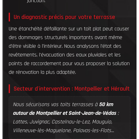
jonction.
Un diagnostic précis pour votre terrasse
Une étanchéité défaillante sur un toit plat peut causer
des dommages structurels importants avant même
d'être visible à l'intérieur. Nous analysons l'état des
revêtements, l'évacuation des eaux pluviales et les
points de raccordement pour vous proposer la solution
de rénovation la plus adaptée.
Secteur d'intervention : Montpellier et Hérault
Nous sécurisons vos toits terrasses à
50 km
autour de Montpellier et Saint-Jean-de-Védas
:
Lattes, Juvignac, Castelnau-le-Lez, Mauguio,
Villeneuve-lès-Maguelone, Palavas-les-Flots...