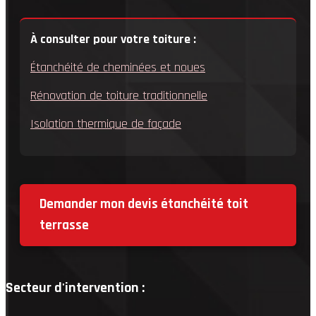
À consulter pour votre toiture :
Étanchéité de cheminées et noues
Rénovation de toiture traditionnelle
Isolation thermique de façade
Demander mon devis étanchéité toit
terrasse
Secteur d'intervention :