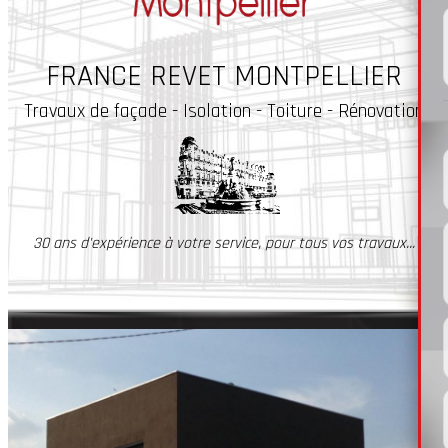
FRANCE REVET MONTPELLIER
Travaux
de façade - Isolation - Toiture - Rénovation
30 ans d'expérience à votre service, pour tous vos travaux...