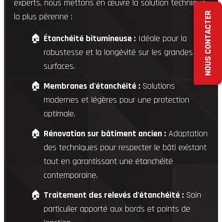
experts, nous mettons en œuvre la solution technique
NOUS CONTACTER
la plus pérenne :
Étanchéité bitumineuse :
Idéale pour la
robustesse et la longévité sur les grandes
surfaces.
Membranes d'étanchéité :
Solutions
modernes et légères pour une protection
optimale.
Rénovation sur bâtiment ancien :
Adaptation
des techniques pour respecter le bâti existant
tout en garantissant une étanchéité
contemporaine.
Traitement des relevés d'étanchéité :
Soin
particulier apporté aux bords et points de