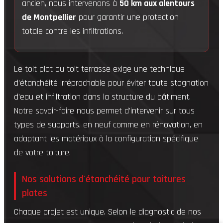
ancien, nous intervenons à
50 km aux alentours
de Montpellier
pour garantir une protection
totale contre les infiltrations.
Le toit plat ou toit terrasse exige une technique
d'étanchéité irréprochable pour éviter toute stagnation
d'eau et infiltration dans la structure du bâtiment.
Notre savoir-faire nous permet d'intervenir sur tous
types de supports, en neuf comme en rénovation, en
adaptant les matériaux à la configuration spécifique
de votre toiture.
Nos solutions d'étanchéité pour toitures
plates
Chaque projet est unique. Selon le diagnostic de nos