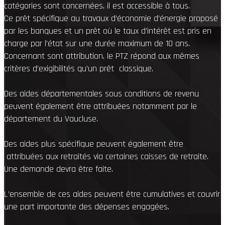
catégories sont concernées, il est accessible à tous.
Ce prêt spécifique au travaux d’économie d’énergie proposé
par les banques et un prêt où le taux d’intérêt est pris en
charge par l’état sur une durée maximum de 10 ans.
Concernant sont attribution, le PTZ répond aux mêmes
critères d’exigibilités qu’un prêt classique.
Des aides départementales sous conditions de revenu
peuvent également être attribuées notamment par le
département du Vaucluse.
Des aides plus spécifique peuvent également être
attribuées aux retraités via certaines caisses de retraite.
Une demande devra être faite.
L’ensemble de ces aides peuvent être cumulatives et couvrir
une part importante des dépenses engagées.