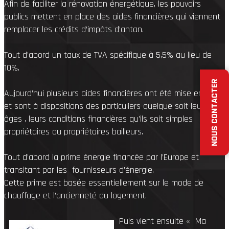
Afin de faciliter la rénovation énergétique, les pouvoirs
publics mettent en place des aides financières qui viennent
remplacer les crédits d’impôts d’antan.
Tout d’abord un taux de TVA spécifique à 5,5% au lieu de
10%.
NOUS CONTACTER
Aujourd’hui plusieurs aides financières ont été mise en place
et sont à dispositions des particuliers quelque soit leurs
âges , leurs conditions financières qu’ils soit simples
propriétaires ou propriétaires bailleurs.
Tout d’abord la prime énergie financée par l’Europe et
transitant par les fournisseurs d’énergie.
Cette prime est basée essentiellement sur le mode de
chauffage et l’ancienneté du logement.
Puis vient ensuite « Ma