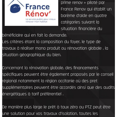
prime renov » piloté par
France Renov qui établit un
barème d’aide en quatre
catégories suivant la
situation financière du
bénéficiaire qui en fait la demande.
Les critères étant la composition du foyer, le type de
travaux à réaliser mono produit ou rénovation globale , la
situation géographique du bien.
Concernant la rénovation globale, des financements
spécifiques peuvent être également proposés par le conseil
régional notamment la région occitanie où des pret
supplémentaires peuvent être accordés ainsi que des audits
énergétiques à tarif préférentiel .
De manière plus large le prêt à taux zéro ou PTZ peut être
une solution pour vos travaux d’isolation, toutes les