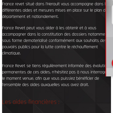
France revet situé dans l'Herault vous accompagne dans les
différentes aides et mesures mises en place sur le plan du
département et nationalement.
France Revet peut vous aider à les obtenir et à vous
accompagner dans la constitution des dossiers notamment
sous forme dematerialisé conformément aux souhaits des
pouvoirs publics pour la lutte contre le réchauffement
climatique.
France Revet se tiens régulièrement informée des évolutions
permanentes de ces aides, n’hésitez pas à nous interroger
le moment venue, afin que vous puissiez bénéficier de
l’ensemble des aides auxquelles vous avez droit.
Les aides financières :