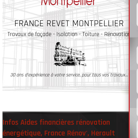
FRANCE REVET MONTPELLIER
Travaux
de façade - Isolation - Toiture - Rénovation
30 ans d'expérience à votre service, pour tous vos travaux...
Infos Aides financières rénovation
énergétique, France Rénov', Herault